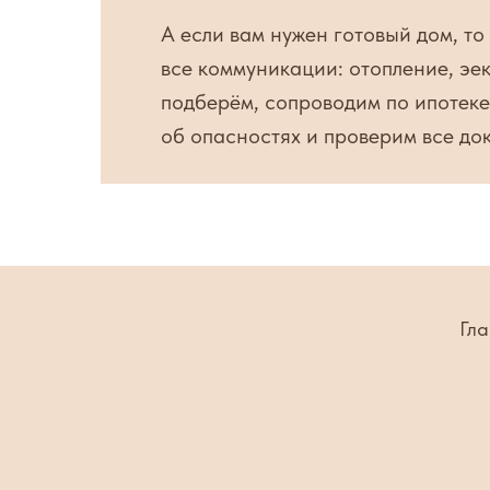
А если вам нужен готовый дом, то
все коммуникации: отопление, эек
подберём, сопроводим по ипотеке
об опасностях и проверим все до
Гла