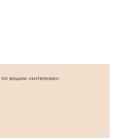
по вашим «хотелкам»: